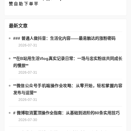
最新文章
### 普通人做抖音：生活化内容——最易触达的涨粉密码
2026-07-31
**在B站用生活Vlog真实记录日常：一场与忠实粉丝共同成长
的慢旅**
2026-07-31
**微信公众号手机端操作全攻略：从零开始，轻松掌握内容
发布与运营**
2026-07-31
# 微博取消置顶操作全指南：从基础到进阶的80条实用技巧
2026-07-30