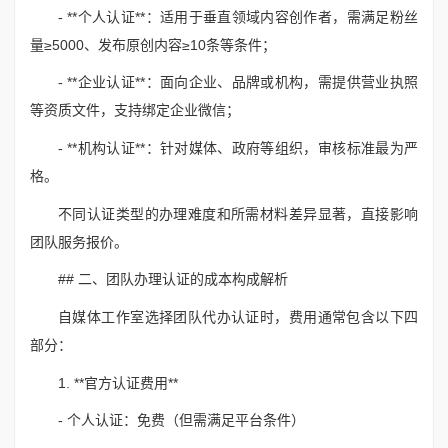
- **个人认证**：适用于垂直领域内容创作者，需满足粉丝
量≥5000、发布原创内容≥10条等条件；
- **企业认证**：面向企业、品牌或机构，需提供营业执照
等资质文件，支持绑定企业微信；
- **机构认证**：针对媒体、政府等组织，审核标准最为严
格。
不同认证类型的办理难度和所需材料差异显著，直接影响
团队服务报价。
## 二、团队办理认证的成本构成解析
自媒体工作室选择团队代办认证时，费用通常包含以下四
部分：
1. **官方认证费用**
- 个人认证：免费（但需满足平台条件）