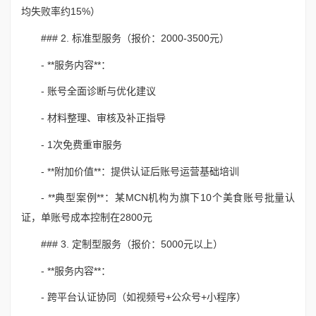
均失败率约15%）
### 2. 标准型服务（报价：2000-3500元）
- **服务内容**：
- 账号全面诊断与优化建议
- 材料整理、审核及补正指导
- 1次免费重审服务
- **附加价值**：提供认证后账号运营基础培训
- **典型案例**：某MCN机构为旗下10个美食账号批量认
证，单账号成本控制在2800元
### 3. 定制型服务（报价：5000元以上）
- **服务内容**：
- 跨平台认证协同（如视频号+公众号+小程序）