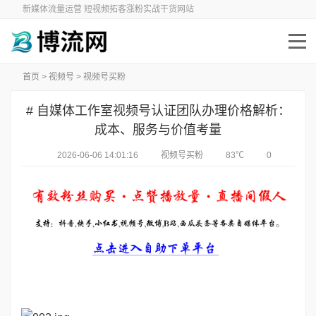
新媒体流量运营 短视频拓客涨粉实战干货网站
首页
>
视频号
>
视频号买粉
# 自媒体工作室视频号认证团队办理价格解析：
成本、服务与价值考量
2026-06-06 14:01:16
视频号买粉
83℃
0