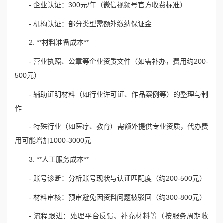
- 企业认证：300元/年（微信视频号官方收费标准）
- 机构认证：部分类型需额外缴纳保证金
2. **材料准备成本**
- 营业执照、公章等企业资质文件（如需补办，费用约200-
500元）
- 辅助证明材料（如行业许可证、作品案例等）的整理与制
作
- 特殊行业（如医疗、教育）需额外提供专业资质，代办费
用可能增加1000-3000元
3. **人工服务成本**
- 账号诊断：分析账号现状与认证匹配度（约200-500元）
- 材料审核：预审避免因资料问题被驳回（约300-800元）
- 流程跟进：处理平台反馈、补充材料等（按服务周期收