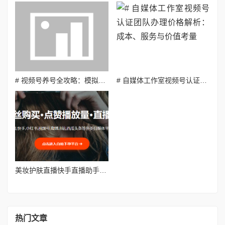
# 视频号养号全攻略：模拟真实用户行为，打造高权重账号
# 自媒体工作室视频号认证团队办理价格解析：成本、服务与价值考量
美妆护肤直播快手直播助手福利活动设置拉动直播间
热门文章