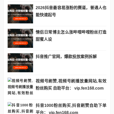
2026抖音最容易涨粉的赛道，普通人也
能快速起号
情侣日常博主怎么涨哔哩哔哩粉丝打造
甜蜜人设
抖音推广官网，爆款投放案例拆解
视频号刷赞,视频号刷播放量网站,有效
粉丝购买 自助平台： vip.fen168.com
抖音1000粉丝购买,抖音刷赞自助下单
平台： vip.fen168.com