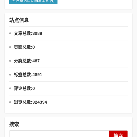
抖音私信自动回复工具
(4)
站点信息
文章总数:3988
页面总数:0
分类总数:487
标签总数:4891
评论总数:0
浏览总数:324394
搜索
Search