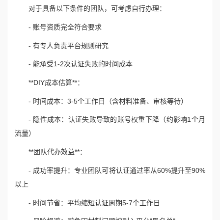
对于具备以下条件的团队，可考虑自行办理：
- 账号资质完全符合要求
- 有专人负责平台规则研究
- 能承受1-2次认证失败的时间成本
**DIY成本估算**：
- 时间成本：3-5个工作日（含材料准备、审核等待）
- 隐性成本：认证失败导致的账号权重下降（约影响1个月
流量）
**团队代办效益**：
- 成功率提升：专业团队可将认证通过率从60%提升至90%
以上
- 时间节省：平均缩短认证周期5-7个工作日