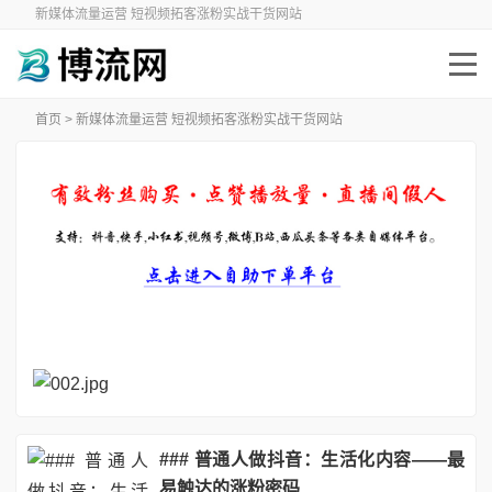
新媒体流量运营 短视频拓客涨粉实战干货网站
首页
> 新媒体流量运营 短视频拓客涨粉实战干货网站
### 普通人做抖音：生活化内容——最
易触达的涨粉密码