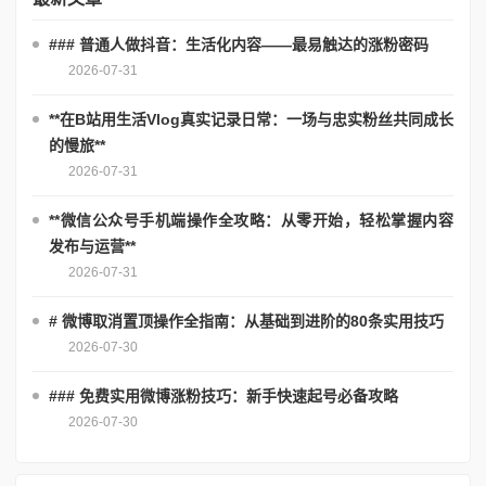
### 普通人做抖音：生活化内容——最易触达的涨粉密码
2026-07-31
**在B站用生活Vlog真实记录日常：一场与忠实粉丝共同成长
的慢旅**
2026-07-31
**微信公众号手机端操作全攻略：从零开始，轻松掌握内容
发布与运营**
2026-07-31
# 微博取消置顶操作全指南：从基础到进阶的80条实用技巧
2026-07-30
### 免费实用微博涨粉技巧：新手快速起号必备攻略
2026-07-30