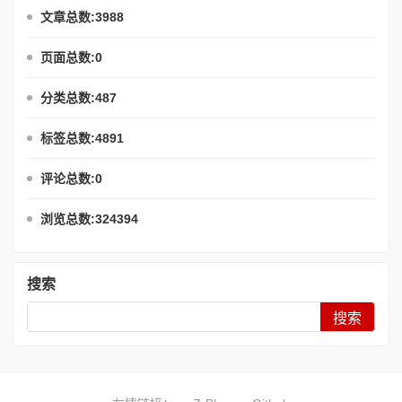
文章总数:3988
页面总数:0
分类总数:487
标签总数:4891
评论总数:0
浏览总数:324394
搜索
Search