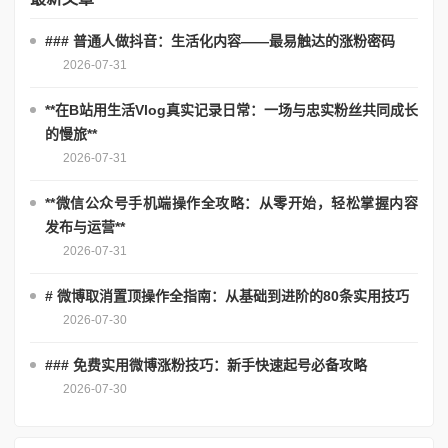
### 普通人做抖音：生活化内容——最易触达的涨粉密码
2026-07-31
**在B站用生活Vlog真实记录日常：一场与忠实粉丝共同成长
的慢旅**
2026-07-31
**微信公众号手机端操作全攻略：从零开始，轻松掌握内容
发布与运营**
2026-07-31
# 微博取消置顶操作全指南：从基础到进阶的80条实用技巧
2026-07-30
### 免费实用微博涨粉技巧：新手快速起号必备攻略
2026-07-30