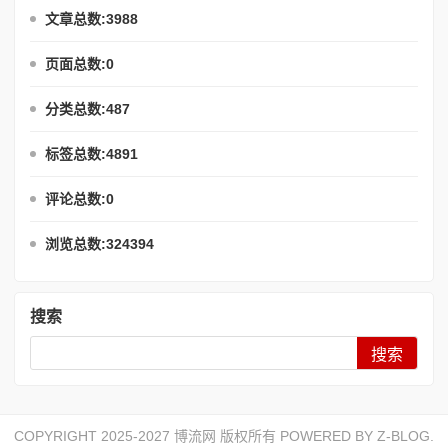
文章总数:3988
页面总数:0
分类总数:487
标签总数:4891
评论总数:0
浏览总数:324394
搜索
Search
COPYRIGHT 2025-2027 博流网 版权所有 POWERED BY
Z-BLOG
.