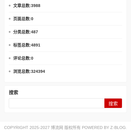
文章总数:3988
页面总数:0
分类总数:487
标签总数:4891
评论总数:0
浏览总数:324394
搜索
Search
COPYRIGHT 2025-2027 博流网 版权所有 POWERED BY
Z-BLOG
.