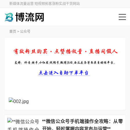
新媒体流量运营 短视频拓客涨粉实战干货网站
首页
>
公众号
**微信公众号手机端操作全攻略：从零
开始，轻松掌握内容发布与运营**