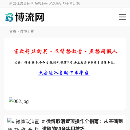
新媒体流量运营 短视频拓客涨粉实战干货网站
首页
>
微博干货
# 微博取消置顶操作全指南：从基础到
进阶的80条实用技巧