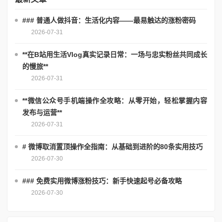
### 普通人做抖音：生活化内容——最易触达的涨粉密码
2026-07-31
**在B站用生活Vlog真实记录日常：一场与忠实粉丝共同成长
的慢旅**
2026-07-31
**微信公众号手机端操作全攻略：从零开始，轻松掌握内容
发布与运营**
2026-07-31
# 微博取消置顶操作全指南：从基础到进阶的80条实用技巧
2026-07-30
### 免费实用微博涨粉技巧：新手快速起号必备攻略
2026-07-30