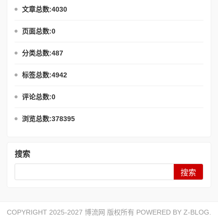
文章总数:4030
页面总数:0
分类总数:487
标签总数:4942
评论总数:0
浏览总数:378395
搜索
Search
COPYRIGHT 2025-2027 博流网 版权所有 POWERED BY
Z-BLOG
.