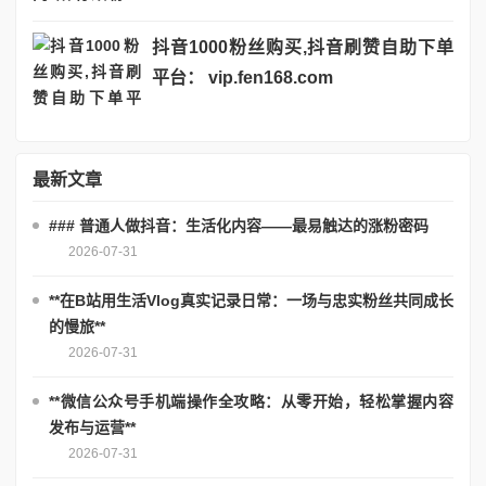
抖音1000粉丝购买,抖音刷赞自助下单
平台： vip.fen168.com
最新文章
### 普通人做抖音：生活化内容——最易触达的涨粉密码
2026-07-31
**在B站用生活Vlog真实记录日常：一场与忠实粉丝共同成长
的慢旅**
2026-07-31
**微信公众号手机端操作全攻略：从零开始，轻松掌握内容
发布与运营**
2026-07-31