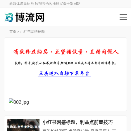
新媒体流量运营 短视频拓客涨粉实战干货网站
首页
> 小红书网感标题
小红书网感标题，利益点前置技巧