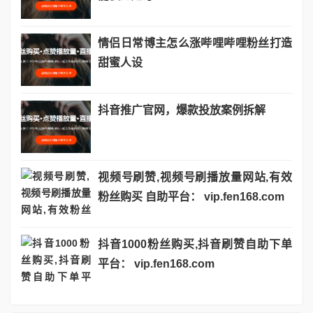
情侣日常博主怎么涨哔哩哔哩粉丝打造
甜蜜人设
抖音推广官网，爆款投放案例拆解
视频号刷赞,视频号刷播放量网站,有效
粉丝购买 自助平台： vip.fen168.com
抖音1000粉丝购买,抖音刷赞自助下单
平台： vip.fen168.com