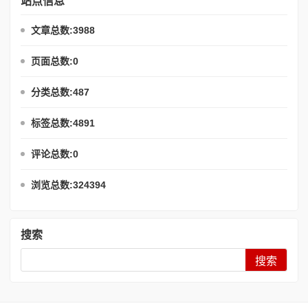
站点信息
文章总数:3988
页面总数:0
分类总数:487
标签总数:4891
评论总数:0
浏览总数:324394
搜索
Search