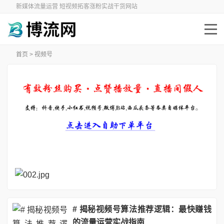
新媒体流量运营 短视频拓客涨粉实战干货网站
首页
>
视频号
# 揭秘视频号算法推荐逻辑：最快赚钱
的流量运营实战指南