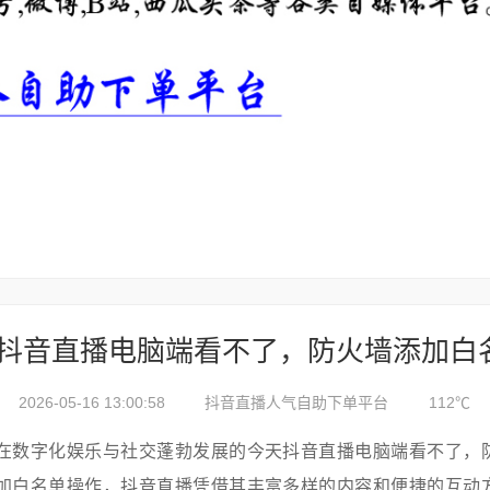
2026-05-16 13:00:58
抖音直播人气自助下单平台
112℃
在数字化娱乐与社交蓬勃发展的今天抖音直播电脑端看不了，
加白名单操作，抖音直播凭借其丰富多样的内容和便捷的互动