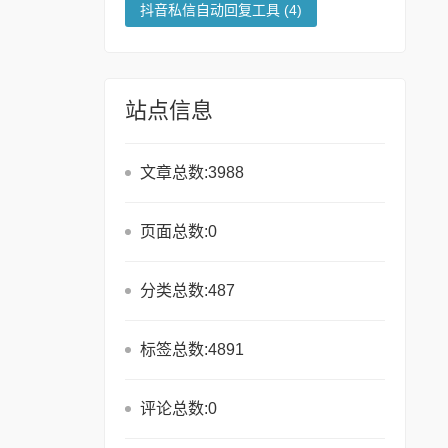
抖音私信自动回复工具
(4)
站点信息
文章总数:3988
页面总数:0
分类总数:487
标签总数:4891
评论总数:0