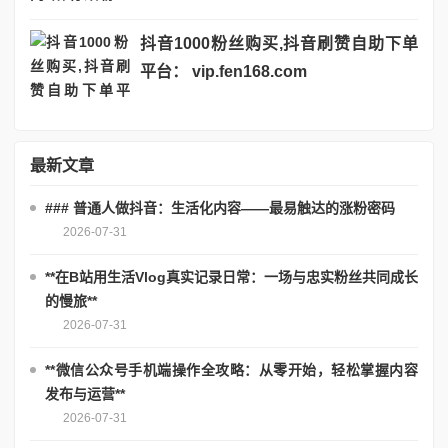
抖音1000粉丝购买,抖音刷赞自助下单
平台： vip.fen168.com
最新文章
### 普通人做抖音：生活化内容——最易触达的涨粉密码
2026-07-31
**在B站用生活Vlog真实记录日常：一场与忠实粉丝共同成长
的慢旅**
2026-07-31
**微信公众号手机端操作全攻略：从零开始，轻松掌握内容
发布与运营**
2026-07-31