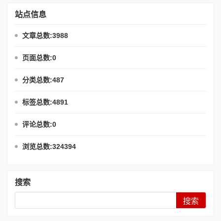
站点信息
文章总数:3988
页面总数:0
分类总数:487
标签总数:4891
评论总数:0
浏览总数:324394
搜索
Search