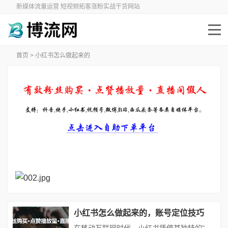
新媒体流量运营 短视频拓客涨粉实战干货网站
首页
> 小红书怎么做起来的
小红书怎么做起来的，账号定位技巧