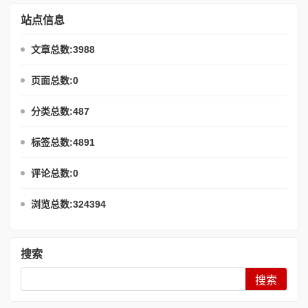
站点信息
文章总数:3988
页面总数:0
分类总数:487
标签总数:4891
评论总数:0
浏览总数:324394
搜索
Search