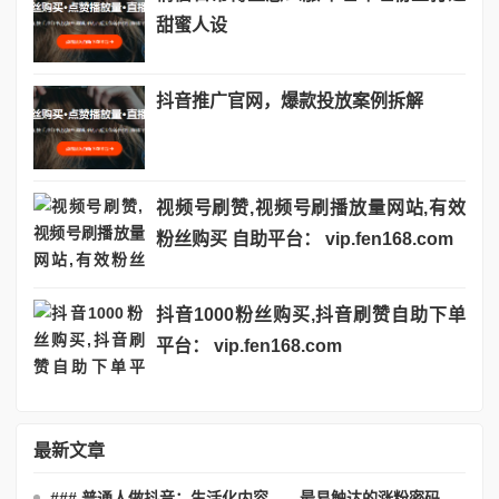
甜蜜人设
抖音推广官网，爆款投放案例拆解
视频号刷赞,视频号刷播放量网站,有效
粉丝购买 自助平台： vip.fen168.com
抖音1000粉丝购买,抖音刷赞自助下单
平台： vip.fen168.com
最新文章
### 普通人做抖音：生活化内容——最易触达的涨粉密码