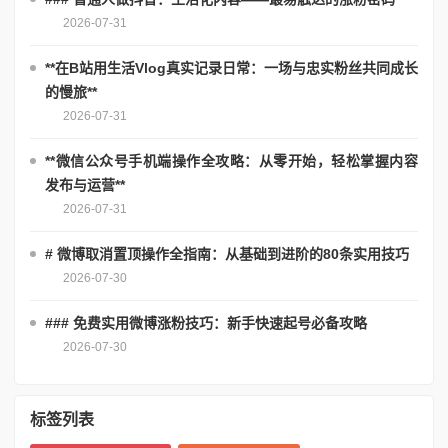
2026-07-31
**在B站用生活Vlog真实记录日常：一场与忠实粉丝共同成长
的慢旅**
2026-07-31
**微信公众号手机端操作全攻略：从零开始，轻松掌握内容
发布与运营**
2026-07-31
# 微博取消置顶操作全指南：从基础到进阶的80条实用技巧
2026-07-30
### 免费实用微博涨粉技巧：新手快速起号必备攻略
2026-07-30
标签列表